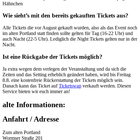
Hähnchen
Wie sieht’s mit den bereits gekauften Tickets aus?
Alle Tickets die vor August gekauft wurden, also als das Event noch
im alten Portland statt finden sollte gelten für Tag (16-22 Uhr) und
auch Nacht (22-5 Uhr). Lediglich die Night Tickets gelten nur in der
Nacht.
Ist eine Rückgabe der Tickets möglich?
Ja extra wegen dem verlegen der Veranstaltung und da sich die
Zeiten und das Setting erheblich geändert haben, wird bis Freitag
8.8. eine kostenfreie Rückerstattung der Tickets möglich sein.
Danach kann das Ticket auf
Ticketswap
verkauft werden. Diesen
Service bieten wir euch immer an!
alte Informationen:
Anfahrt / Adresse
Zum alten Portland
Wormser Straße 201