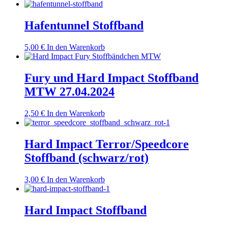
Hafentunnel Stoffband
5,00
€
In den Warenkorb
Fury und Hard Impact Stoffband
MTW 27.04.2024
2,50
€
In den Warenkorb
Hard Impact Terror/Speedcore
Stoffband (schwarz/rot)
3,00
€
In den Warenkorb
Hard Impact Stoffband